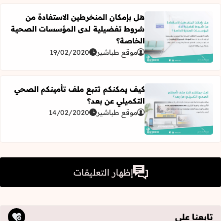
هل بإمكان المنخرطين الاستفادة من
شروط تفضيلية لدى المؤسسات الصحية
الخاصة؟
اقرأ المزيد عن هل بإمكان المنخرطين الاستفادة من شروط ت
موقع طباشير
19/02/2020
كيف يمكنكم تتبع ملف تأمينكم الصحي
التكميلي عن بعد؟
موقع طباشير
14/02/2020
اقرأ المزيد عن كيف يمكنكم تتبع ملف تأمينكم الصحي التكميل
إظهار التعليقات
تابعنا على