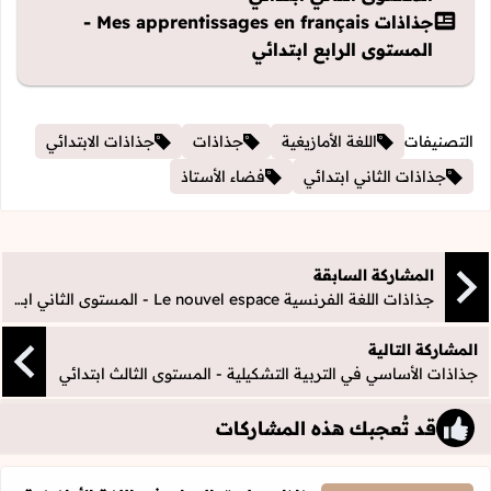
جذاذات Mes apprentissages en français -
المستوى الرابع ابتدائي
التصنيفات
اللغة الأمازيغية
جذاذات
جذاذات الابتدائي
جذاذات الثاني ابتدائي
فضاء الأستاذ
المشاركة السابقة
جذاذات اللغة الفرنسية Le nouvel espace - المستوى الثاني ابتدائي
المشاركة التالية
جذاذات الأساسي في التربية التشكيلية - المستوى الثالث ابتدائي
قد تُعجبك هذه المشاركات